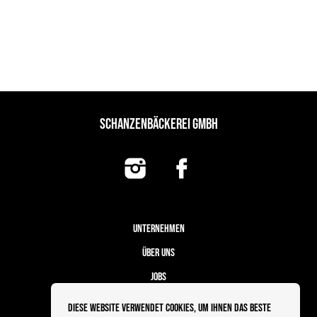
SCHANZENBÄCKEREI GMBH
UNTERNEHMEN
ÜBER UNS
JOBS
FILIALEN
Diese Website verwendet Cookies, um Ihnen das beste