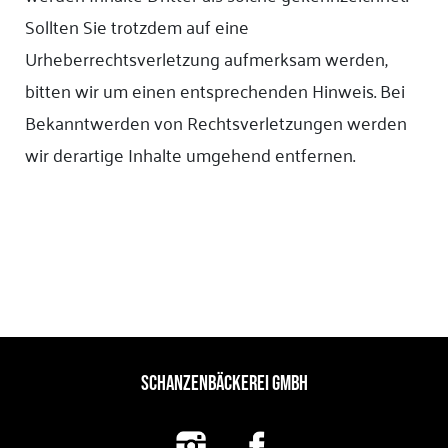
Sollten Sie trotzdem auf eine
Urheberrechtsverletzung aufmerksam werden,
bitten wir um einen entsprechenden Hinweis. Bei
Bekanntwerden von Rechtsverletzungen werden
wir derartige Inhalte umgehend entfernen.
SCHANZENBÄCKEREI GMBH