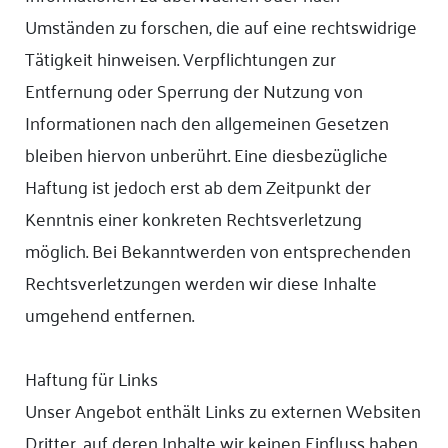
Umständen zu forschen, die auf eine rechtswidrige
Tätigkeit hinweisen. Verpflichtungen zur
Entfernung oder Sperrung der Nutzung von
Informationen nach den allgemeinen Gesetzen
bleiben hiervon unberührt. Eine diesbezügliche
Haftung ist jedoch erst ab dem Zeitpunkt der
Kenntnis einer konkreten Rechtsverletzung
möglich. Bei Bekanntwerden von entsprechenden
Rechtsverletzungen werden wir diese Inhalte
umgehend entfernen.
Haftung für Links
Unser Angebot enthält Links zu externen Websiten
Dritter, auf deren Inhalte wir keinen Einfluss haben.