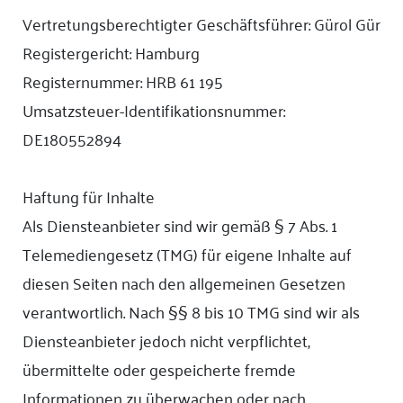
Vertretungsberechtigter Geschäftsführer: Gürol Gür
Registergericht: Hamburg
Registernummer: HRB 61 195
Umsatzsteuer-Identifikationsnummer:
DE180552894
Haftung für Inhalte
Als Diensteanbieter sind wir gemäß § 7 Abs. 1
Telemediengesetz (TMG) für eigene Inhalte auf
diesen Seiten nach den allgemeinen Gesetzen
verantwortlich. Nach §§ 8 bis 10 TMG sind wir als
Diensteanbieter jedoch nicht verpflichtet,
übermittelte oder gespeicherte fremde
Informationen zu überwachen oder nach