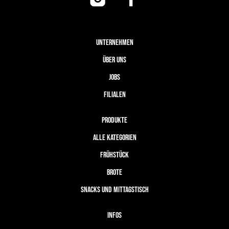
UNTERNEHMEN
ÜBER UNS
JOBS
FILIALEN
PRODUKTE
ALLE KATEGORIEN
FRÜHSTÜCK
BROTE
SNACKS UND MITTAGSTISCH
INFOS