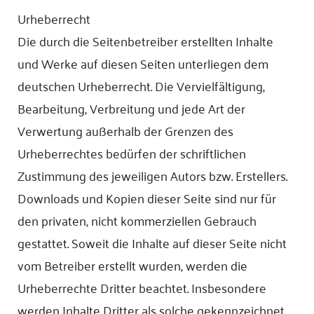
Urheberrecht
Die durch die Seitenbetreiber erstellten Inhalte
und Werke auf diesen Seiten unterliegen dem
deutschen Urheberrecht. Die Vervielfältigung,
Bearbeitung, Verbreitung und jede Art der
Verwertung außerhalb der Grenzen des
Urheberrechtes bedürfen der schriftlichen
Zustimmung des jeweiligen Autors bzw. Erstellers.
Downloads und Kopien dieser Seite sind nur für
den privaten, nicht kommerziellen Gebrauch
gestattet. Soweit die Inhalte auf dieser Seite nicht
vom Betreiber erstellt wurden, werden die
Urheberrechte Dritter beachtet. Insbesondere
werden Inhalte Dritter als solche gekennzeichnet.