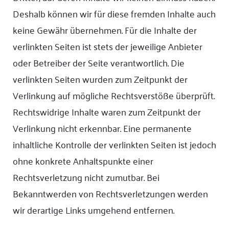
Deshalb können wir für diese fremden Inhalte auch
keine Gewähr übernehmen. Für die Inhalte der
verlinkten Seiten ist stets der jeweilige Anbieter
oder Betreiber der Seite verantwortlich. Die
verlinkten Seiten wurden zum Zeitpunkt der
Verlinkung auf mögliche Rechtsverstöße überprüft.
Rechtswidrige Inhalte waren zum Zeitpunkt der
Verlinkung nicht erkennbar. Eine permanente
inhaltliche Kontrolle der verlinkten Seiten ist jedoch
ohne konkrete Anhaltspunkte einer
Rechtsverletzung nicht zumutbar. Bei
Bekanntwerden von Rechtsverletzungen werden
wir derartige Links umgehend entfernen.