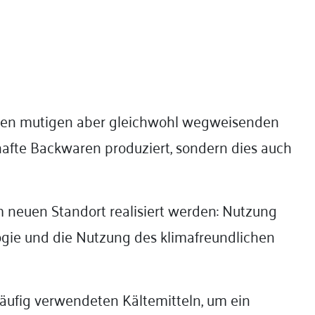
nen mutigen aber gleichwohl wegweisenden
afte Backwaren produziert, sondern dies auch
 neuen Standort realisiert werden: Nutzung
gie und die Nutzung des klimafreundlichen
häufig verwendeten Kältemitteln, um ein