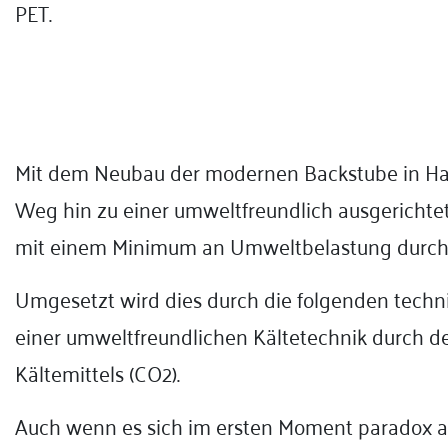
PET.
Mit dem Neubau der modernen Backstube in H
Weg hin zu einer umweltfreundlich ausgerichte
mit einem Minimum an Umweltbelastung durch 
Umgesetzt wird dies durch die folgenden techn
einer umweltfreundlichen Kältetechnik durch d
Kältemittels (CO2).
Auch wenn es sich im ersten Moment paradox anh