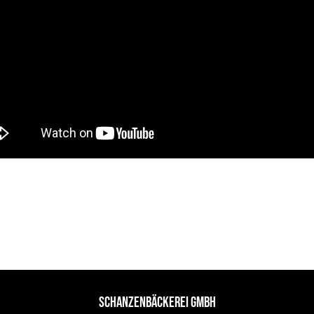
SCHANZENBÄCKEREI GMBH