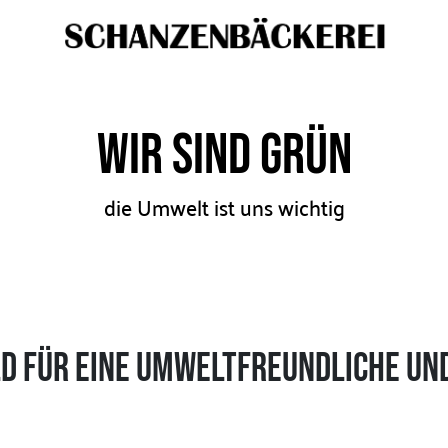
Wir sind grün
die Umwelt ist uns wichtig
ld für eine umweltfreundliche u