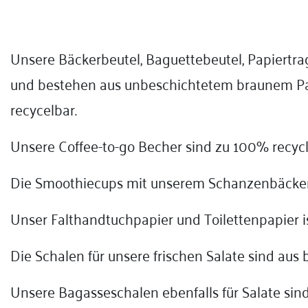
Unsere Bäckerbeutel, Baguettebeutel, Papiertra
und bestehen aus unbeschichtetem braunem Pa
recycelbar.
Unsere Coffee-to-go Becher sind zu 100% recycl
Die Smoothiecups mit unserem Schanzenbäckerei
Unser Falthandtuchpapier und Toilettenpapier
Die Schalen für unsere frischen Salate sind au
Unsere Bagasseschalen ebenfalls für Salate sin