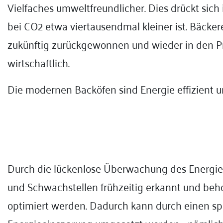
Vielfaches umweltfreundlicher. Dies drückt sic
bei CO2 etwa viertausendmal kleiner ist. Bäcker
zukünftig zurückgewonnen und wieder in den Pro
wirtschaftlich.
Die modernen Backöfen sind Energie effizient u
Durch die lückenlose Überwachung des Energie
und Schwachstellen frühzeitig erkannt und b
optimiert werden. Dadurch kann durch einen s