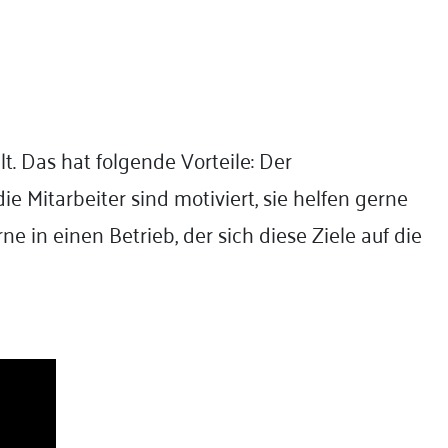
 Das hat folgende Vorteile: Der
 Mitarbeiter sind motiviert, sie helfen gerne
in einen Betrieb, der sich diese Ziele auf die