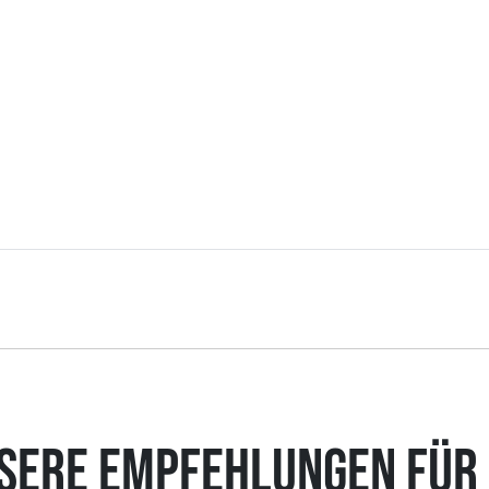
SERE EMPFEHLUNGEN FÜR 