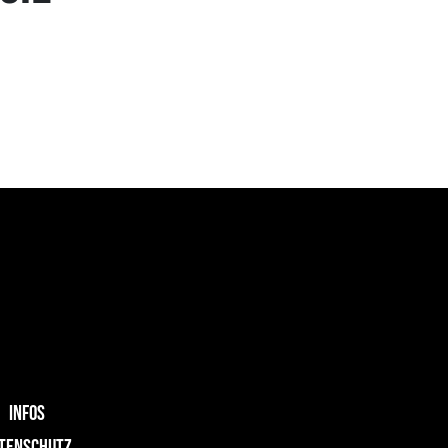
INFOS
TENSCHUTZ