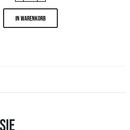
IN WARENKORB
SIE