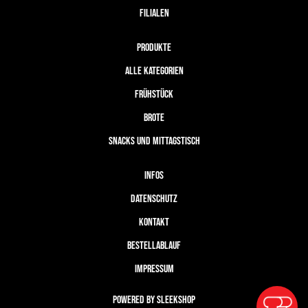
FILIALEN
PRODUKTE
ALLE KATEGORIEN
FRÜHSTÜCK
BROTE
SNACKS UND MITTAGSTISCH
INFOS
DATENSCHUTZ
KONTAKT
BESTELLABLAUF
IMPRESSUM
Powered by Sleekshop