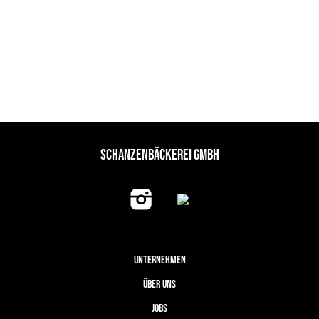
SCHANZENBÄCKEREI GMBH
UNTERNEHMEN
ÜBER UNS
JOBS