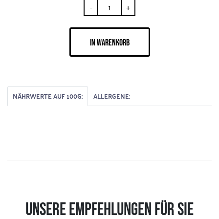
-
+
IN WARENKORB
NÄHRWERTE AUF 100G:
ALLERGENE:
UNSERE EMPFEHLUNGEN FÜR SIE