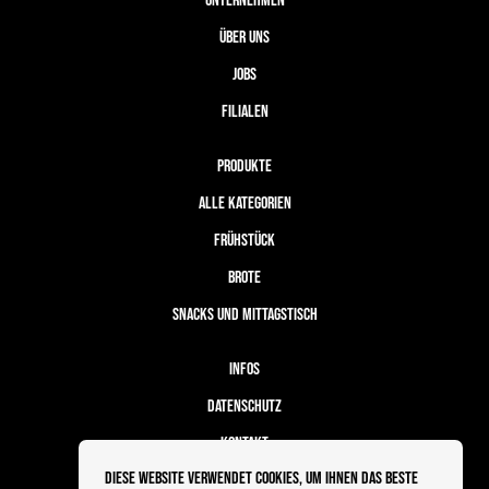
UNTERNEHMEN
ÜBER UNS
JOBS
FILIALEN
PRODUKTE
ALLE KATEGORIEN
FRÜHSTÜCK
BROTE
SNACKS UND MITTAGSTISCH
INFOS
DATENSCHUTZ
KONTAKT
Diese Website verwendet Cookies, um Ihnen das beste
BESTELLABLAUF