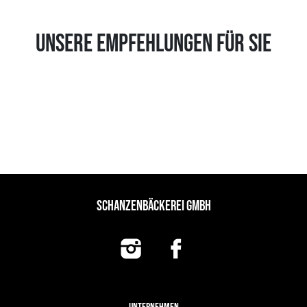
UNSERE EMPFEHLUNGEN FÜR SIE
SCHANZENBÄCKEREI GMBH