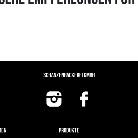
SCHANZENBÄCKEREI GMBH
MEN
PRODUKTE