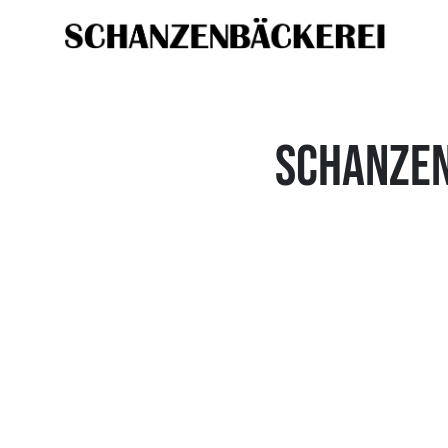
Schanzen