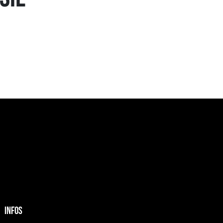
INFOS