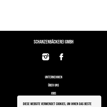
SCHANZENBÄCKEREI GMBH
UNTERNEHMEN
ÜBER UNS
JOBS
FILIALEN
Diese Website verwendet Cookies, um Ihnen das beste