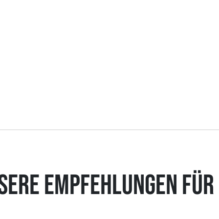
SERE EMPFEHLUNGEN FÜR 