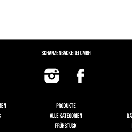
SCHANZENBÄCKEREI GMBH
MEN
PRODUKTE
S
ALLE KATEGORIEN
DA
FRÜHSTÜCK