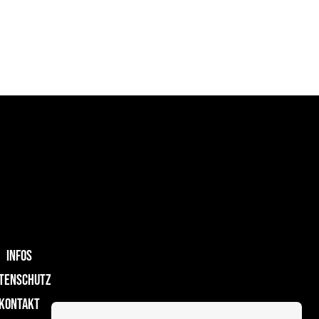
INFOS
TENSCHUTZ
KONTAKT