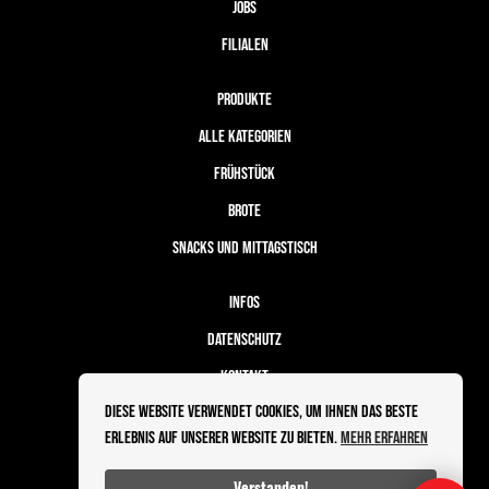
JOBS
FILIALEN
PRODUKTE
ALLE KATEGORIEN
FRÜHSTÜCK
BROTE
SNACKS UND MITTAGSTISCH
INFOS
DATENSCHUTZ
KONTAKT
Diese Website verwendet Cookies, um Ihnen das beste
BESTELLABLAUF
Erlebnis auf unserer Website zu bieten.
Mehr erfahren
IMPRESSUM
Verstanden!