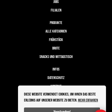
JOBS
FILIALEN
PRODUKTE
ALLE KATEGORIEN
FRÜHSTÜCK
BROTE
SNACKS UND MITTAGSTISCH
INFOS
DATENSCHUTZ
KONTAKT
Diese Website verwendet Cookies, um Ihnen das beste
BESTELLABLAUF
Erlebnis auf unserer Website zu bieten.
Mehr erfahren
IMPRESSUM
Verstanden!