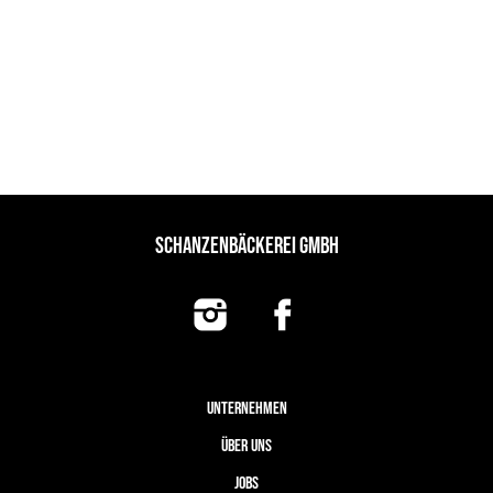
SCHANZENBÄCKEREI GMBH
UNTERNEHMEN
ÜBER UNS
JOBS