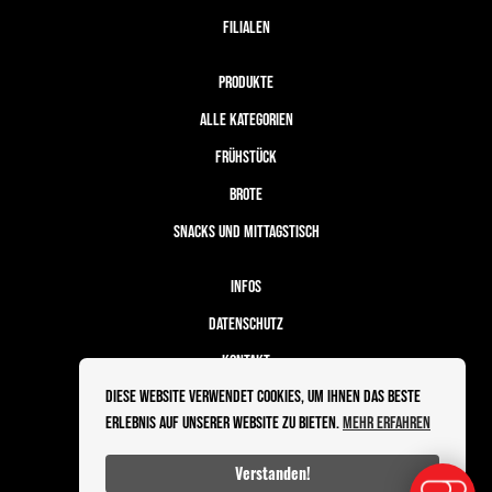
FILIALEN
PRODUKTE
ALLE KATEGORIEN
FRÜHSTÜCK
BROTE
SNACKS UND MITTAGSTISCH
INFOS
DATENSCHUTZ
KONTAKT
Diese Website verwendet Cookies, um Ihnen das beste
BESTELLABLAUF
Erlebnis auf unserer Website zu bieten.
Mehr erfahren
IMPRESSUM
Verstanden!
Powered by Sleekshop