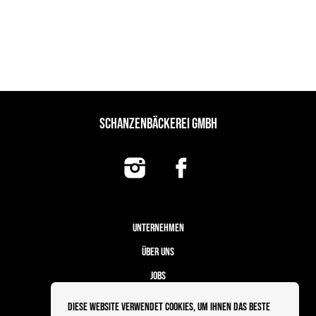
SCHANZENBÄCKEREI GMBH
UNTERNEHMEN
ÜBER UNS
JOBS
FILIALEN
Diese Website verwendet Cookies, um Ihnen das beste