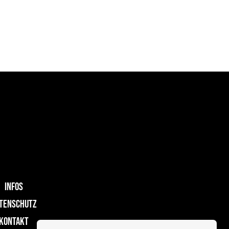
INFOS
TENSCHUTZ
KONTAKT