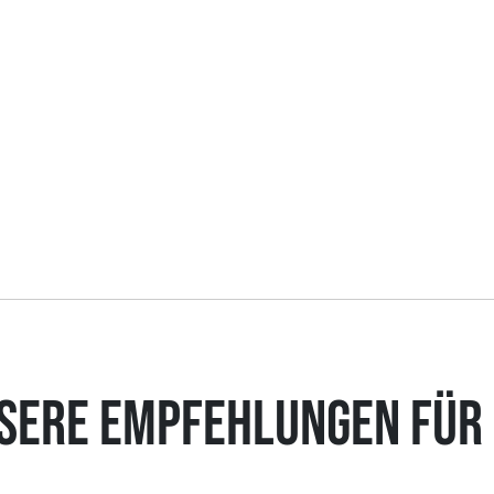
SERE EMPFEHLUNGEN FÜR 