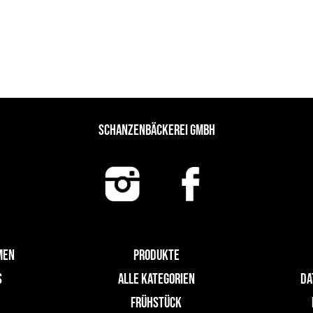
SCHANZENBÄCKEREI GMBH
MEN
PRODUKTE
S
ALLE KATEGORIEN
DA
FRÜHSTÜCK