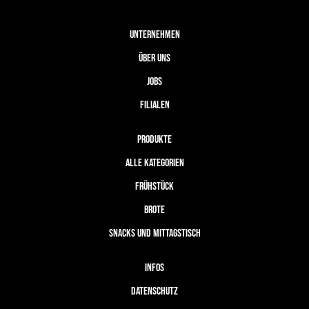
UNTERNEHMEN
ÜBER UNS
JOBS
FILIALEN
PRODUKTE
ALLE KATEGORIEN
FRÜHSTÜCK
BROTE
SNACKS UND MITTAGSTISCH
INFOS
DATENSCHUTZ