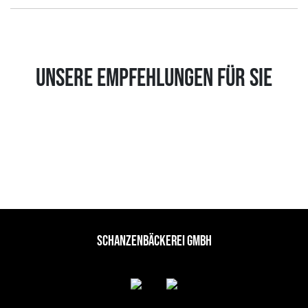
UNSERE EMPFEHLUNGEN FÜR SIE
SCHANZENBÄCKEREI GMBH