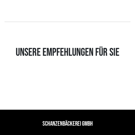
UNSERE EMPFEHLUNGEN FÜR SIE
SCHANZENBÄCKEREI GMBH