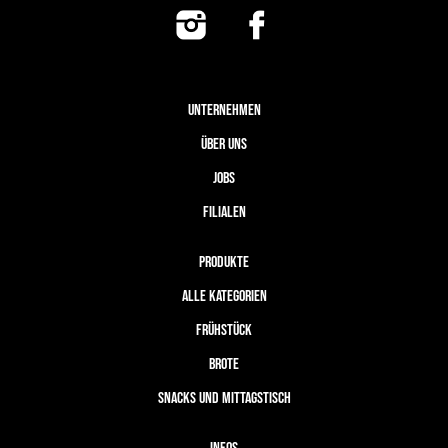
UNTERNEHMEN
ÜBER UNS
JOBS
FILIALEN
PRODUKTE
ALLE KATEGORIEN
FRÜHSTÜCK
BROTE
SNACKS UND MITTAGSTISCH