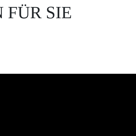
FÜR SIE