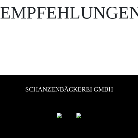
 EMPFEHLUNGEN 
SCHANZENBÄCKEREI GMBH