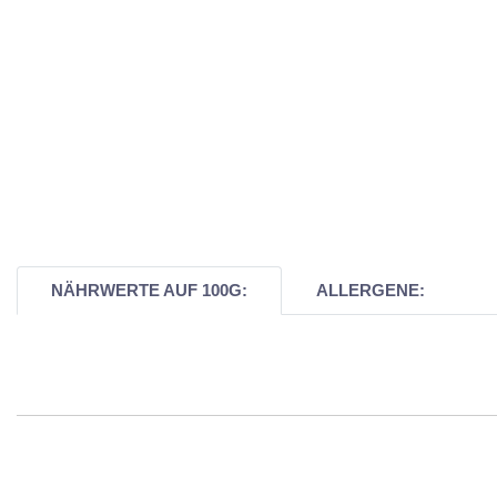
NÄHRWERTE AUF 100G:
ALLERGENE: