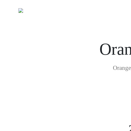
Oran
Orange