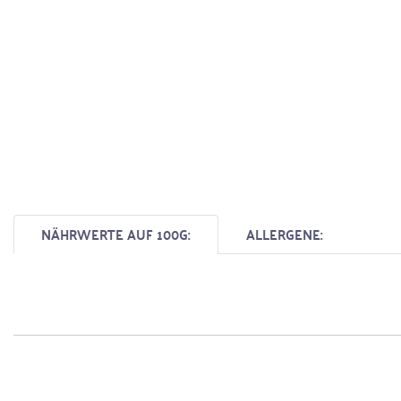
NÄHRWERTE AUF 100G:
ALLERGENE: