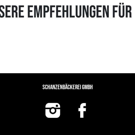
SERE EMPFEHLUNGEN FÜR 
SCHANZENBÄCKEREI GMBH