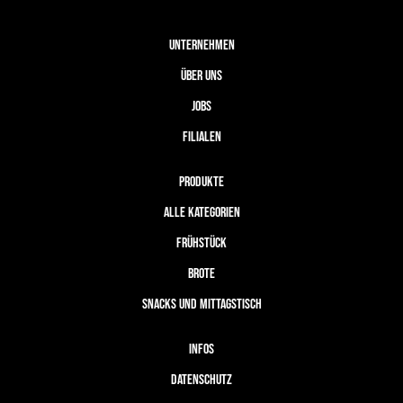
UNTERNEHMEN
ÜBER UNS
JOBS
FILIALEN
PRODUKTE
ALLE KATEGORIEN
FRÜHSTÜCK
BROTE
SNACKS UND MITTAGSTISCH
INFOS
DATENSCHUTZ