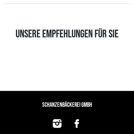
UNSERE EMPFEHLUNGEN FÜR SIE
SCHANZENBÄCKEREI GMBH