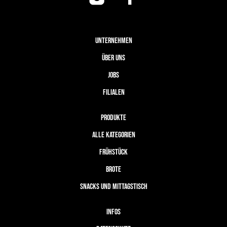
UNTERNEHMEN
ÜBER UNS
JOBS
FILIALEN
PRODUKTE
ALLE KATEGORIEN
FRÜHSTÜCK
BROTE
SNACKS UND MITTAGSTISCH
INFOS