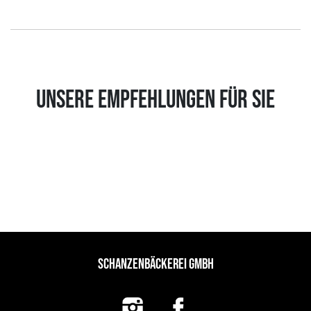
UNSERE EMPFEHLUNGEN FÜR SIE
SCHANZENBÄCKEREI GMBH