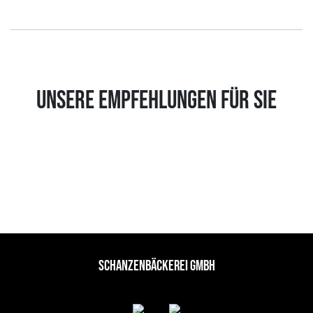
UNSERE EMPFEHLUNGEN FÜR SIE
SCHANZENBÄCKEREI GMBH