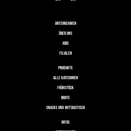
UNTERNEHMEN
ÜBER UNS
JOBS
FILIALEN
PRODUKTE
ALLE KATEGORIEN
FRÜHSTÜCK
BROTE
SNACKS UND MITTAGSTISCH
INFOS