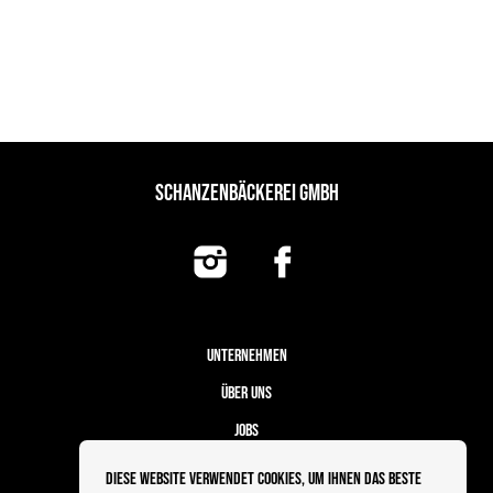
SCHANZENBÄCKEREI GMBH
UNTERNEHMEN
ÜBER UNS
JOBS
FILIALEN
Diese Website verwendet Cookies, um Ihnen das beste