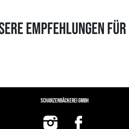
SERE EMPFEHLUNGEN FÜR 
SCHANZENBÄCKEREI GMBH