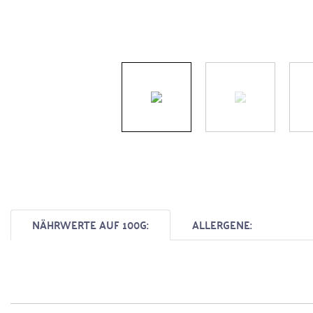
NÄHRWERTE AUF 100G:
ALLERGENE: